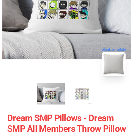
blank template
Dream SMP Pillows - Dream
SMP All Members Throw Pillow