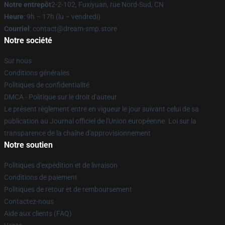
Notre entrepôt
2-2-102, Fuxiyuan, rue Nord-Sud, CN
Heure
: 9h – 17h (lu – vendredi)
Courriel
: contact@dream-smp.store
Notre société
Sur nous
Conditions générales
Politiques de confidentialité
DMCA - Politique sur le droit d'auteur
Le présent règlement entre en vigueur le jour suivant celui de sa
publication au Journal officiel de l'Union européenne. Loi sur la
transparence de la chaîne d'approvisionnement
Notre soutien
Politiques d'expédition et de livraison
Conditions de paiement
Politiques de retour et de remboursement
Contactez-nous
Aide aux clients (FAQ)