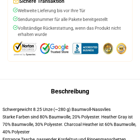
Sichere Transaktion
Weltweite Lieferung bis vor Ihre Tür
Sendungsnummer für alle Pakete bereitgestellt
Vollständige Rückerstattung, wenn das Produkt nicht
erhalten wurde
Beschreibung
Schwergewicht 8.25 Unze (~280 g) Baumwoll-Nassvlies
Starke Farben sind 80% Baumwolle, 20% Polyester. Heather Gray ist
70% Baumwolle, 30% Polyester. Charcoal Heather ist 60% Baumwolle,
40% Polyester
Entrance Tasche, passender Kordelzug und Rippenmanschetten