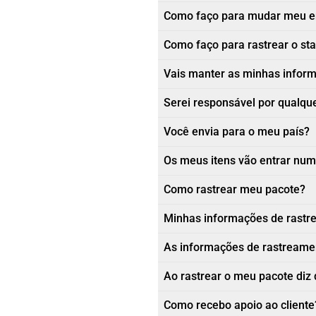
Como faço para mudar meu e
Como faço para rastrear o st
Vais manter as minhas informa
Serei responsável por qualque
Você envia para o meu país?
Os meus itens vão entrar num
Como rastrear meu pacote?
Minhas informações de rastr
As informações de rastreamen
Ao rastrear o meu pacote diz 
Como recebo apoio ao cliente