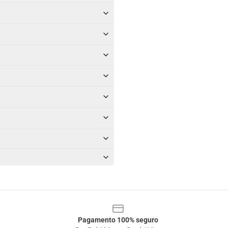
Pagamento 100% seguro