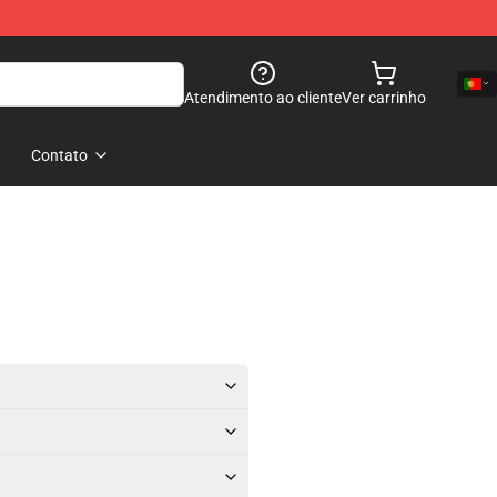
Atendimento ao cliente
Ver carrinho
Contato