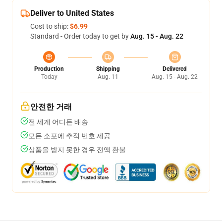
Deliver to United States
Cost to ship:
$6.99
Standard - Order today to get by
Aug. 15 - Aug. 22
Production
Shipping
Delivered
Today
Aug. 11
Aug. 15 - Aug. 22
안전한 거래
전 세계 어디든 배송
모든 소포에 추적 번호 제공
상품을 받지 못한 경우 전액 환불