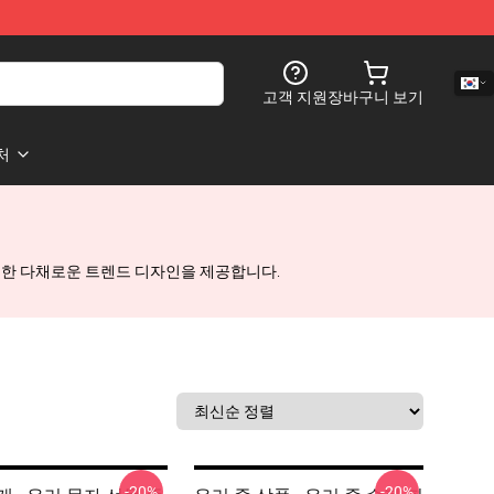
고객 지원
장바구니 보기
처
완벽한 다채로운 트렌드 디자인을 제공합니다.
-20%
-20%