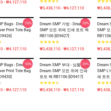
0 - ₩4,127,110
₩3,438,110 - ₩4,127,110
₩3,438,
-20%
-20%
P Bags - Dream
Dream SMP 가방 - Dream
Dream 
ver Print Tote Bag
SMP 모든 위에 인쇄 토트 백
SMP 
D9426]
RB1106 [ID9427]
RB1106 
0 - ₩4,127,110
₩3,438,110 - ₩4,127,110
₩3,438,
-20%
-20%
P Bags - Dream
Dream SMP 부대 - 상품 없음
Dream 
ver Print Tote Bag
Dream SMP 모든 위에 인쇄
SMP L
D9430]
토트 백 RB1106 [ID9417]
쇄 토트 백
0 - ₩4,127,110
₩3,438,110 - ₩4,127,110
₩3,438,