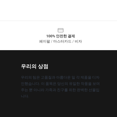
100% 안전한 결제
페이팔 / 마스터카드 / 비자
우리의 상점
우리의 팀은 고품질과 아름다운 일 각 제품을 디자
인했습니다. 이 품목은 당신의 유일한 작풍을 보여
주는 뿐 아니라 가족과 친구를 위한 완벽한 선물입
니다.