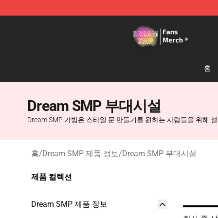
Dream SMP Store - Official Dream SMP Merchandise 
홈
Dream SMP 부대시설
Dream SMP 가방은 스타일 문 만들기를 원하는 사람들을 위
홈
/
Dream SMP 제품 정보
/
Dream SMP 부대시설
제품 컬렉션
Dream SMP 제품 정보