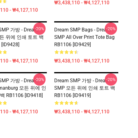
₩3,438,110 - ₩4,127,110
110 - ₩4,127,110
-20%
-20%
SMP 가방 - Dream
Dream SMP Bags - Dream
모든 위에 인쇄 토트 백
SMP All Over Print Tote Bag
[ID9428]
RB1106 [ID9429]
110 - ₩4,127,110
₩3,438,110 - ₩4,127,110
-20%
-20%
SMP 가방 - Dream
Dream SMP 가방 - Dream
'manburg 모든 위에 인
SMP 모든 위에 인쇄 토트 백
 RB1106 [ID9418]
RB1106 [ID9419]
110 - ₩4,127,110
₩3,438,110 - ₩4,127,110