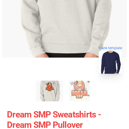
blank template
Dream SMP Sweatshirts -
Dream SMP Pullover