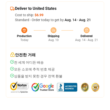
Deliver to United States
Cost to ship:
$6.99
Standard - Order today to get by
Aug. 14 - Aug. 21
Production
Shipping
Delivered
Today
Aug. 10
Aug. 14 - Aug. 21
안전한 거래
전 세계 어디든 배송
모든 소포에 추적 번호 제공
상품을 받지 못한 경우 전액 환불