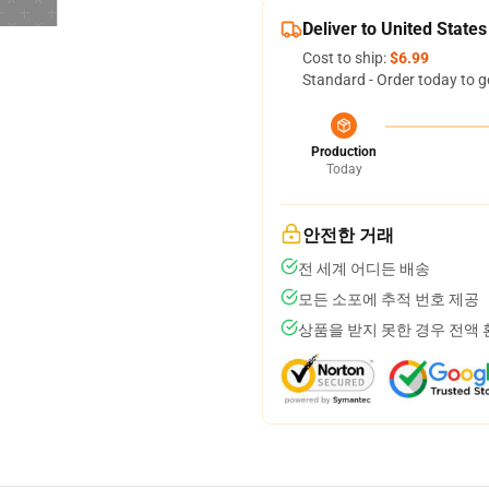
Deliver to United States
Cost to ship:
$6.99
Standard - Order today to g
Production
Today
안전한 거래
전 세계 어디든 배송
모든 소포에 추적 번호 제공
상품을 받지 못한 경우 전액