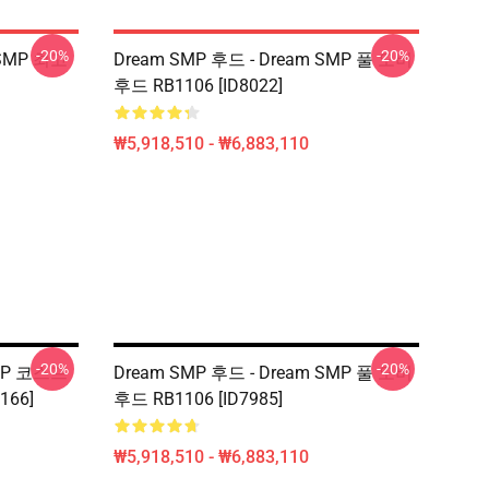
-20%
-20%
 SMP 최고
Dream SMP 후드 - Dream SMP 풀 오버
후드 RB1106 [ID8022]
₩5,918,510 - ₩6,883,110
-20%
-20%
SMP 코스프
Dream SMP 후드 - Dream SMP 풀 오버
166]
후드 RB1106 [ID7985]
₩5,918,510 - ₩6,883,110