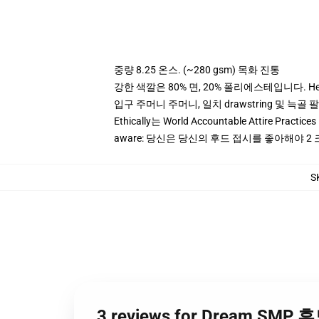
중량 8.25 온스. (~280 gsm) 목화 진통
강한 색깔은 80% 면, 20% 폴리에스테입니다. Heat
입구 주머니 주머니, 일치 drawstring 및 늑골 
Ethically는 World Accountable Attire Pra
aware: 당신은 당신의 후드 접시를 좋아해야 
S
3 reviews for Dream SMP