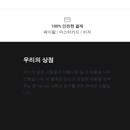
100% 안전한 결제
페이팔 / 마스터카드 / 비자
우리의 상점
우리의 팀은 고품질과 아름다운 일 각 제품을 디자
인했습니다. 이 품목은 당신의 유일한 작풍을 보여
주는 뿐 아니라 가족과 친구를 위한 완벽한 선물입
니다.