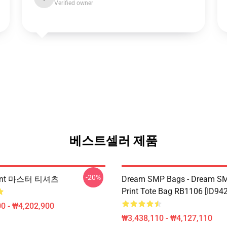
Verified owner
베스트셀러 제품
-20%
unt 마스터 티셔츠
Dream SMP Bags - Dream SMP
Print Tote Bag RB1106 [ID94
0 - ₩4,202,900
₩3,438,110 - ₩4,127,110