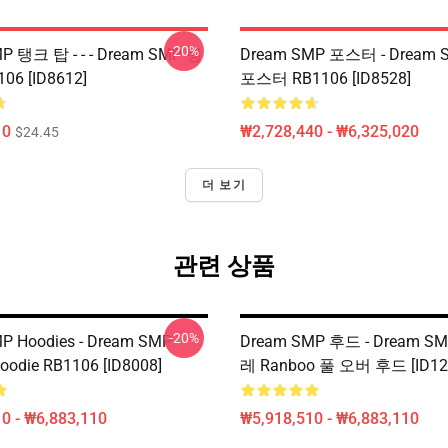
-20%
P 탱크 탑 - - - Dream SMP 탱
Dream SMP 포스터 - Dream
06 [ID8612]
포스터 RB1106 [ID8528]
10
₩2,728,440 - ₩6,325,020
$24.45
더 보기
관련 상품
-20%
P Hoodies - Dream SMP
Dream SMP 후드 - Dream 
Hoodie RB1106 [ID8008]
레 Ranboo 풀 오버 후드 [ID12
0 - ₩6,883,110
₩5,918,510 - ₩6,883,110