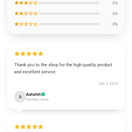
★★★☆☆
0%
★★☆☆☆
0%
★☆☆☆☆
0%
Thank you to the shop for the high-quality product
and excellent service.
Dec 5, 2024
Autumn
A
Verified owner