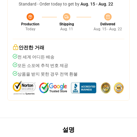
Standard - Order today to get by
Aug. 15 - Aug. 22
Production
Shipping
Delivered
Today
Aug. 11
Aug. 15 - Aug. 22
안전한 거래
전 세계 어디든 배송
모든 소포에 추적 번호 제공
상품을 받지 못한 경우 전액 환불
설명