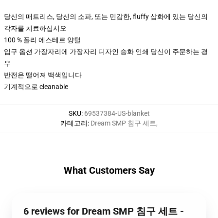
당신의 매트리스, 당신의 소파, 또는 민감한, fluffy 삽화에 있는 당신의
각자를 치료하십시오
100 % 폴리 에스테르 양털
입구 옵션 가장자리에 가장자리 디자인 승화 인쇄 당신이 주문하는 경
우
반전은 떨어져 백색입니다
기계적으로 cleanable
SKU
:
69537384-US-blanket
카테고리
:
Dream SMP 침구 세트
,
What Customers Say
6 reviews for Dream SMP 침구 세트 -