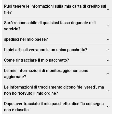
Puoi tenere le informazioni sulla mia carta di credito sul
file?
Sarò responsabile di qualsiasi tassa doganale o di
servizio?
spedisci nel mio paese?
I miei articoli verranno in un unico pacchetto?
Come rintracciare il mio pacchetto?
Le mie informazioni di monitoraggio non sono
aggiornate?
Le informazioni di tracciamento dicono "delivered", ma
non ho ricevuto il mio ordine?
Dopo aver tracciato il mio pacchetto, dice "la consegna
non è riuscita '