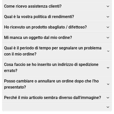
Come ricevo assistenza clienti?
Qual è la vostra politica di rendimenti?
Ho ricevuto un prodotto sbagliato / difettoso?
Mi manca un oggetto dal mio ordine?
Qual è il periodo di tempo per segnalare un problema
con il mio ordine?
Cosa faccio se ho inserito un indirizzo di spedizione
errato?
Posso cambiare o annullare un ordine dopo che l'ho
presentato?
Perché il mio articolo sembra diverso dall'immagine?